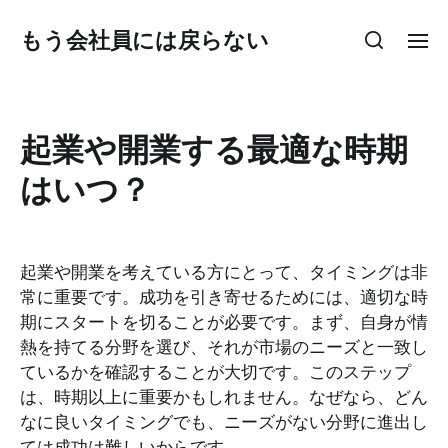
もう会社員には戻らない
起業や開業する最適な時期
はいつ？
起業や開業を考えている方にとって、タイミングは非
常に重要です。成功を引き寄せるためには、適切な時
期にスタートを切ることが必要です。まず、自身が情
熱を持てる分野を選び、それが市場のニーズと一致し
ているかを確認することが大切です。このステップ
は、時期以上に重要かもしれません。なぜなら、どん
なに良いタイミングでも、ニーズがない分野に進出し
ては成功は難しいからです。