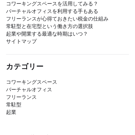
コワーキングスペースを活用してみる？
バーチャルオフィスを利用する手もある
フリーランスが心得ておきたい税金の仕組み
常駐型と在宅型という働き方の選択肢
起業や開業する最適な時期はいつ？
サイトマップ
カテゴリー
コワーキングスペース
バーチャルオフィス
フリーランス
常駐型
起業