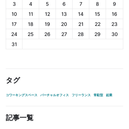
3
4
5
6
7
8
9
10
11
12
13
14
15
16
17
18
19
20
21
22
23
24
25
26
27
28
29
30
31
タグ
コワーキングスペース
バーチャルオフィス
フリーランス
常駐型
起業
記事一覧