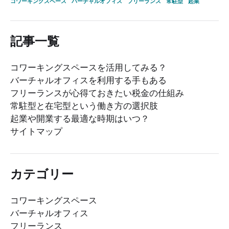
コワーキングスペース
バーチャルオフィス
フリーランス
常駐型
起業
記事一覧
コワーキングスペースを活用してみる？
バーチャルオフィスを利用する手もある
フリーランスが心得ておきたい税金の仕組み
常駐型と在宅型という働き方の選択肢
起業や開業する最適な時期はいつ？
サイトマップ
カテゴリー
コワーキングスペース
バーチャルオフィス
フリーランス