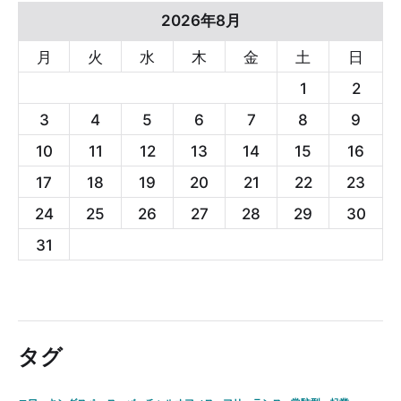
2026年8月
月
火
水
木
金
土
日
1
2
3
4
5
6
7
8
9
10
11
12
13
14
15
16
17
18
19
20
21
22
23
24
25
26
27
28
29
30
31
タグ