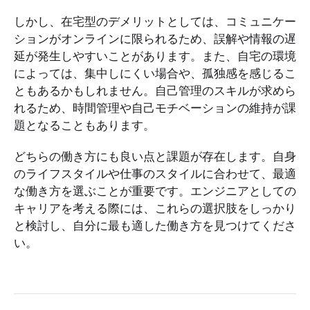
しかし、在宅型のデメリットとしては、コミュニケー
ションがオンラインに限られるため、誤解や情報の遅
延が発生しやすいことがあります。また、自宅の環境
によっては、集中しにくい場合や、孤独感を感じるこ
ともあるかもしれません。自己管理のスキルが求めら
れるため、時間管理や自己モチベーションの維持が課
題となることもあります。
どちらの働き方にも良い点と課題が存在します。自身
のライフスタイルや仕事のスタイルに合わせて、最適
な働き方を選ぶことが重要です。エンジニアとしての
キャリアを考える際には、これらの選択肢をしっかり
と検討し、自分に最も適した働き方を見つけてくださ
い。