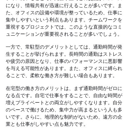
になり、情報共有が迅速に行えることが多いです。ま
た、オフィスの設備や環境が整っているため、仕事に
集中しやすいという利点もあります。チームワークを
重視するプロジェクトでは、このような直接的なコミ
ュニケーションが重要視されることが多いでしょう。
一方で、常駐型のデメリットとしては、通勤時間が発
生することが挙げられます。長時間の通勤はストレス
や疲労の原因となり、仕事のパフォーマンスに悪影響
を与える可能性があります。また、オフィスに縛られ
ることで、柔軟な働き方が難しい場合もあります。
在宅型の働き方のメリットは、まず通勤時間がゼロに
なる点です。自宅で仕事をすることで、自由な時間が
増えプライベートとの両立がしやすくなります。自分
のペースで働けるため、集中力が高まるという人も多
いです。さらに、地理的な制約がないため、遠方の企
業とも仕事がしやすい点も魅力です。