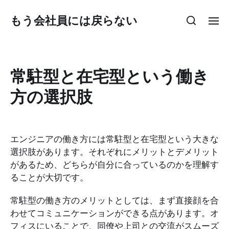
もう会社員には戻らない
常駐型と在宅型という働き
方の選択肢
エンジニアの働き方には常駐型と在宅型という大きな
選択肢があります。それぞれにメリットとデメリット
があるため、どちらが自分に合っているのかを理解す
ることが大切です。
常駐型の働き方のメリットとしては、まず直接顔を合
わせてコミュニケーションができる点があります。オ
フィスにいることで、同僚や上司との交流がスムーズ