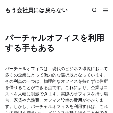
もう会社員には戻らない
バーチャルオフィスを利用
する手もある
バーチャルオフィスは、現代のビジネス環境において
多くの企業にとって魅力的な選択肢となっています。
その利点の一つは、物理的なオフィスを持たずに住所
を借りることができる点です。これにより、企業はコ
ストを大幅に削減できます。実際のオフィスを持つ場
合、家賃や光熱費、オフィス設備の費用がかかりま
す。しかし、バーチャルオフィスを利用すれば、これ
らの費用を抑えつつ、ビジネス活動を行うことができ