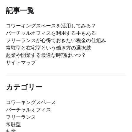
記事一覧
コワーキングスペースを活用してみる？
バーチャルオフィスを利用する手もある
フリーランスが心得ておきたい税金の仕組み
常駐型と在宅型という働き方の選択肢
起業や開業する最適な時期はいつ？
サイトマップ
カテゴリー
コワーキングスペース
バーチャルオフィス
フリーランス
常駐型
起業