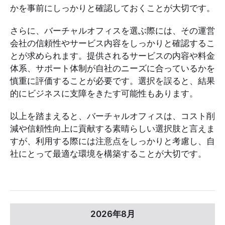
かを事前にしっかりと確認しておくことが大切です。
さらに、バーチャルオフィスを選ぶ際には、その運営
会社の信頼性やサービス内容をしっかりと確認するこ
とが求められます。提供されるサービスの内容や料金
体系、サポート体制が自社のニーズに合っているかを
慎重に評価することが必要です。選択を誤ると、結果
的にビジネスに支障をきたす可能性もあります。
以上を踏まえると、バーチャルオフィスは、コスト削
減や信頼性向上に貢献する素晴らしい選択肢と言えま
すが、利用する際には注意点をしっかりと考慮し、自
社にとって最適な環境を構築することが大切です。
2026年8月