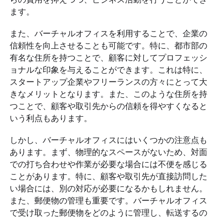
ます。
また、バーチャルオフィスを利用することで、企業の
信頼性を向上させることも可能です。特に、都市部の
有名な住所を持つことで、顧客に対してプロフェッシ
ョナルな印象を与えることができます。これは特に、
スタートアップ企業やフリーランスの方々にとって大
きなメリットとなります。また、このような住所を持
つことで、顧客や取引先からの信頼を得やすくなると
いう利点もあります。
しかし、バーチャルオフィスにはいくつかの注意点も
あります。まず、物理的なスペースがないため、対面
での打ち合わせや作業が必要な場合には不便を感じる
ことがあります。特に、顧客や取引先が直接訪問した
い場合には、別の対応が必要になるかもしれません。
また、郵便物の管理も重要です。バーチャルオフィス
で受け取った郵便物をどのように管理し、転送するの