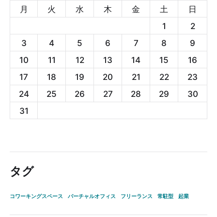
月
火
水
木
金
土
日
1
2
3
4
5
6
7
8
9
10
11
12
13
14
15
16
17
18
19
20
21
22
23
24
25
26
27
28
29
30
31
タグ
コワーキングスペース
バーチャルオフィス
フリーランス
常駐型
起業